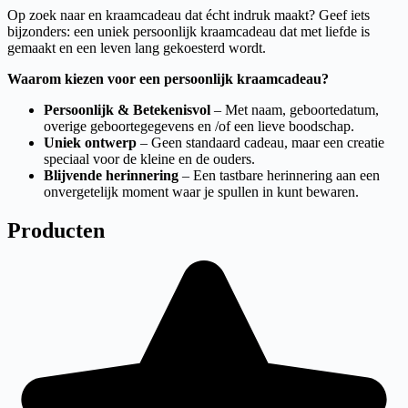
Op zoek naar en kraamcadeau dat écht indruk maakt? Geef iets
bijzonders: een uniek persoonlijk kraamcadeau dat met liefde is
gemaakt en een leven lang gekoesterd wordt.
Waarom kiezen voor een persoonlijk kraamcadeau?
Persoonlijk & Betekenisvol
– Met naam, geboortedatum,
overige geboortegegevens en /of een lieve boodschap.
Uniek ontwerp
– Geen standaard cadeau, maar een creatie
speciaal voor de kleine en de ouders.
Blijvende herinnering
– Een tastbare herinnering aan een
onvergetelijk moment waar je spullen in kunt bewaren.
Producten