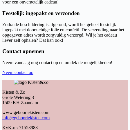
voor een onvergetelijk cadeau!
Feestelijk ingepakt en verzonden
Zodra de beschildering is afgerond, wordt het geheel feestelijk
ingepakt met doorzichtige folie en confetti. De verzending naar het
opgegeven adres wordt zorgvuldig verzorgd. Wil je het cadeau
liever zelf ophalen? Dat kan ook!
Contact opnemen
Neem vandaag nog contact op en ontdek de mogelijkheden!
Neem contact op
Kisten & Zo
Grote Wetering 3
1509 KH Zaandam
www.geboortekisten.com
info@geboortekisten.com
KvK-nr: 71553983