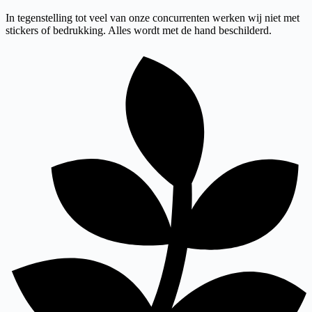
In tegenstelling tot veel van onze concurrenten werken wij niet met
stickers of bedrukking. Alles wordt met de hand beschilderd.