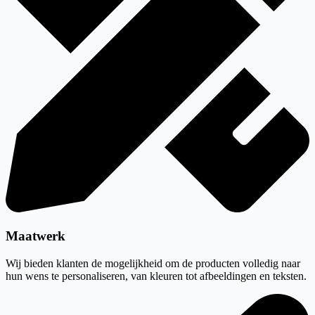
Maatwerk
Wij bieden klanten de mogelijkheid om de producten volledig naar
hun wens te personaliseren, van kleuren tot afbeeldingen en teksten.