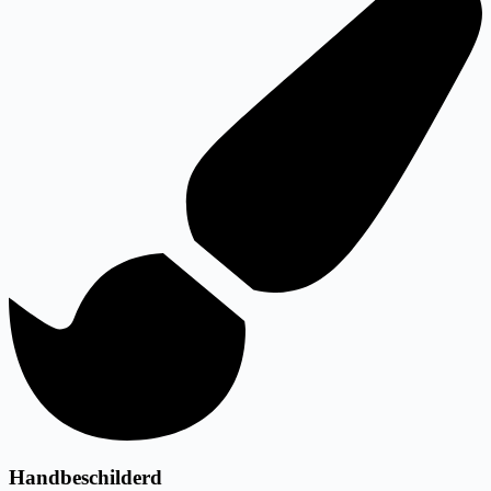
Handbeschilderd