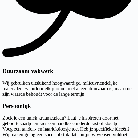
Duurzaam vakwerk
Wij gebruiken uitsluitend hoogwaardige, milieuvriendelijke
materialen, waardoor elk product niet alleen duurzaam is, maar ook
zijn waarde behoudt voor de lange termijn.
Persoonlijk
Zoek je een uniek kraamcadeau? Laat je inspireren door het
geboortekaartje en kies een handbeschilderde kist of stoeltje.
Voeg een tanden- en haarlokdoosje toe. Heb je specifieke ideeën?
Wij maken graag een speciaal stuk dat aan jouw wensen voldoet